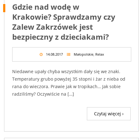
Gdzie nad wodę w
Krakowie? Sprawdzamy czy
Zalew Zakrzówek jest
bezpieczny z dzieciakami?
14.08.2017
Małopolskie
,
Relax
Niedawne upały chyba wszystkim dały się we znaki.
Temperatury grubo powyżej 35 stopni i żar z nieba od
rana do wieczora. Prawie jak w tropikach… Jak sobie
radziliśmy? Oczywiście na […]
Czytaj więcej ›