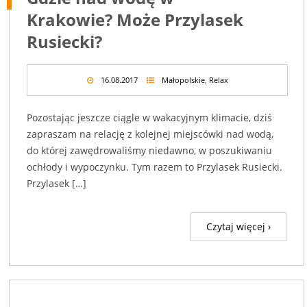
Krakowie? Może Przylasek
Rusiecki?
16.08.2017
Małopolskie
,
Relax
Pozostając jeszcze ciągle w wakacyjnym klimacie, dziś
zapraszam na relację z kolejnej miejscówki nad wodą,
do której zawędrowaliśmy niedawno, w poszukiwaniu
ochłody i wypoczynku. Tym razem to Przylasek Rusiecki.
Przylasek […]
Czytaj więcej ›