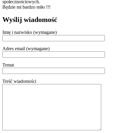
społecznościowych.
Będzie mi bardzo miło !!!
Wyślij wiadomość
Imię i nazwisko (wymagane)
Adres email (wymagane)
Temat
Treść wiadomości