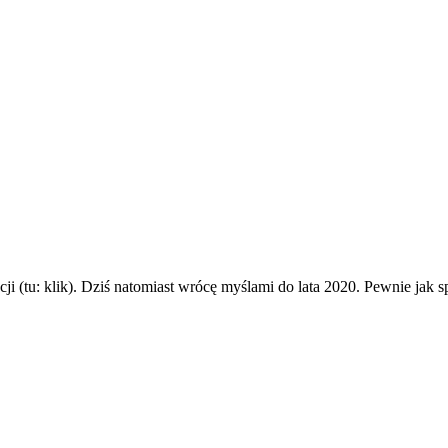
 (tu: klik). Dziś natomiast wrócę myślami do lata 2020. Pewnie jak 