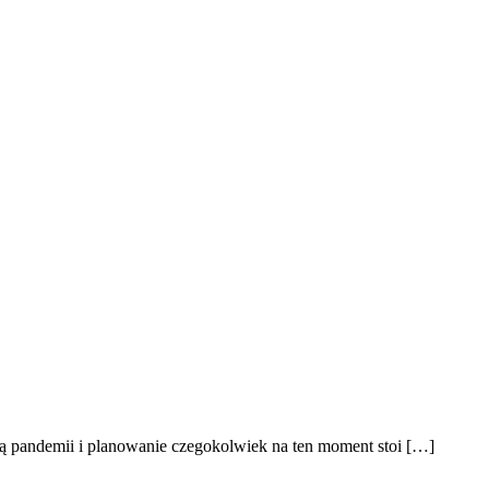
lą pandemii i planowanie czegokolwiek na ten moment stoi […]