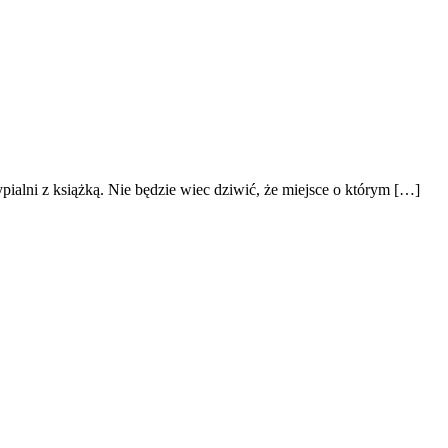
ialni z książką. Nie będzie wiec dziwić, że miejsce o którym […]