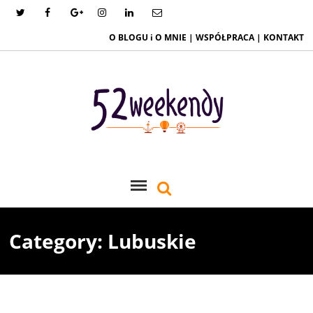
O BLOGU i O MNIE
|
WSPÓŁPRACA
|
KONTAKT
Category: Lubuskie