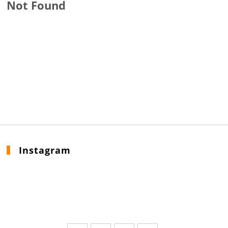
Not Found
Instagram