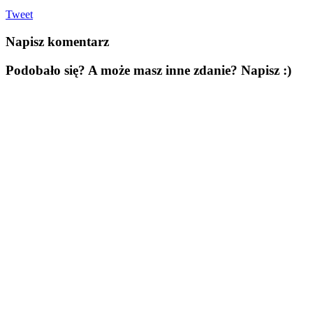
Tweet
Napisz komentarz
Podobało się? A może masz inne zdanie? Napisz :)