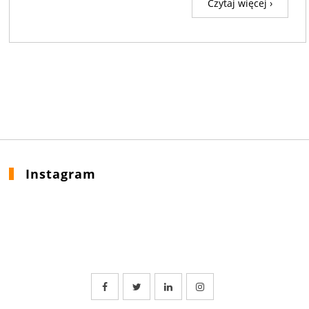
Czytaj więcej ›
Instagram