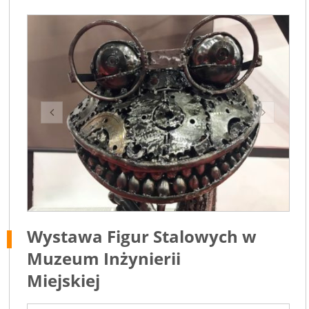
Wystawa Figur Stalowych w
Muzeum Inżynierii
Miejskiej