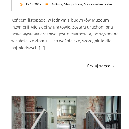
12.12.2017
Kultura
,
Małopolskie
,
Mazowieckie
,
Relax
Końcem listopada, w jednym z budynków Muzeum
Inżynierii Miejskiej w Krakowie, została uruchomiona
nowa wystawa czasowa. Jest niesamowita, bo wykonana
w całości ze złomu… I co ważniejsze, szczególnie dla
najmłodszych […]
Czytaj więcej ›