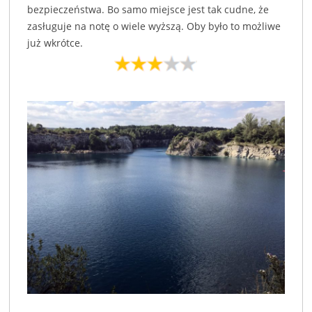
bezpieczeństwa. Bo samo miejsce jest tak cudne, że
zasługuje na notę o wiele wyższą. Oby było to możliwe
już wkrótce.