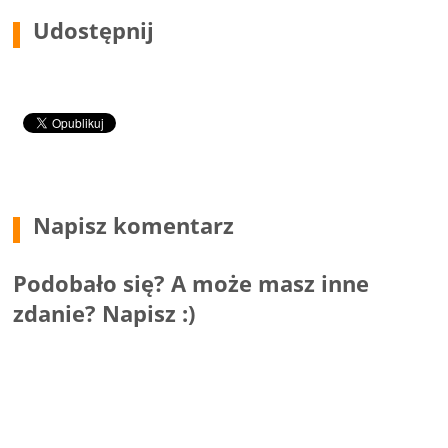
Udostępnij
Napisz komentarz
Podobało się? A może masz inne
zdanie? Napisz :)