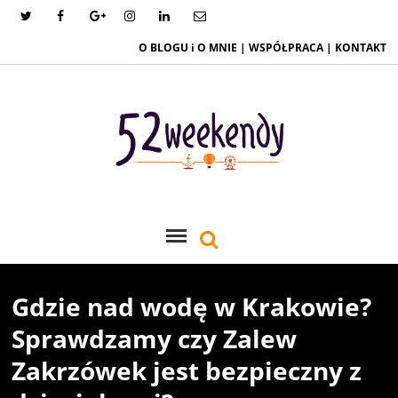
O BLOGU i O MNIE
|
WSPÓŁPRACA
|
KONTAKT
Gdzie nad wodę w Krakowie?
Sprawdzamy czy Zalew
Zakrzówek jest bezpieczny z