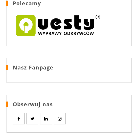
Polecamy
Nasz Fanpage
Obserwuj nas