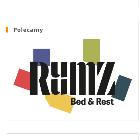
Polecamy