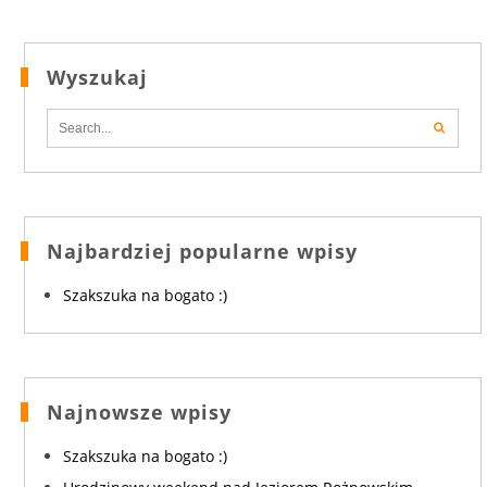
Wyszukaj
Najbardziej popularne wpisy
Szakszuka na bogato :)
Najnowsze wpisy
Szakszuka na bogato :)