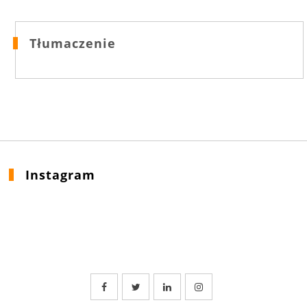
Tłumaczenie
Instagram