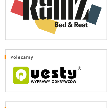
Polecamy