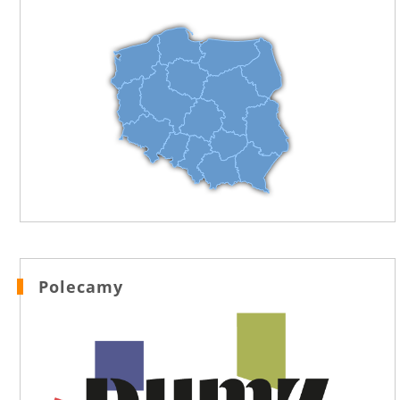
Polecamy