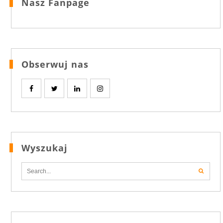
Nasz Fanpage
Obserwuj nas
Wyszukaj