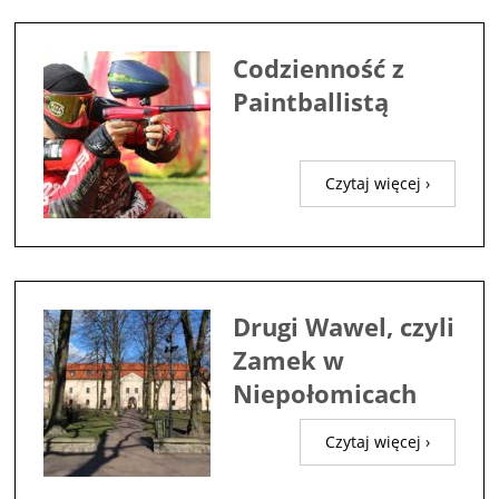
Codzienność z
Paintballistą
Czytaj więcej ›
Drugi Wawel, czyli
Zamek w
Niepołomicach
Czytaj więcej ›