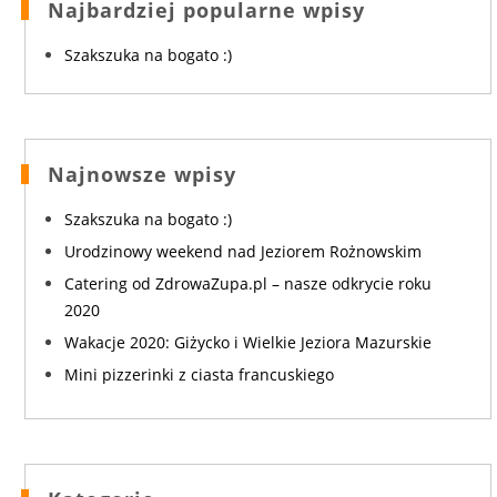
Najbardziej popularne wpisy
Szakszuka na bogato :)
Najnowsze wpisy
Szakszuka na bogato :)
Urodzinowy weekend nad Jeziorem Rożnowskim
Catering od ZdrowaZupa.pl – nasze odkrycie roku
2020
Wakacje 2020: Giżycko i Wielkie Jeziora Mazurskie
Mini pizzerinki z ciasta francuskiego