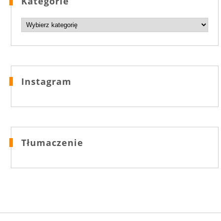
Kategorie
Kategorie
Instagram
Tłumaczenie