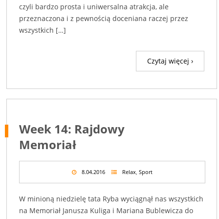
czyli bardzo prosta i uniwersalna atrakcja, ale
przeznaczona i z pewnością doceniana raczej przez
wszystkich […]
Czytaj więcej ›
Week 14: Rajdowy
Memoriał
8.04.2016
Relax
,
Sport
W minioną niedzielę tata Ryba wyciągnął nas wszystkich
na Memoriał Janusza Kuliga i Mariana Bublewicza do