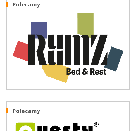
Polecamy
Polecamy