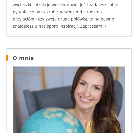
wycieczki i atrakcje weekendowe. Jeśli zadajesz sobie
pytanie, co by tu zrobić w weekend z rodziną,
przyjaciółmi czy swoją drugą połówką, to na pewno
znajdziesz u nas sporo inspiracji. Zapraszam :)
O mnie