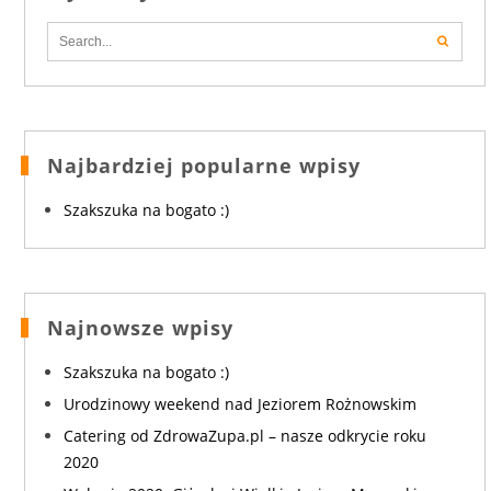
Najbardziej popularne wpisy
Szakszuka na bogato :)
Najnowsze wpisy
Szakszuka na bogato :)
Urodzinowy weekend nad Jeziorem Rożnowskim
Catering od ZdrowaZupa.pl – nasze odkrycie roku
2020