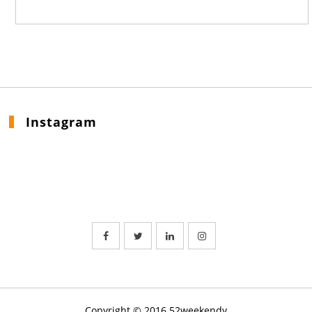
Instagram
Copyright © 2016 52weekendy