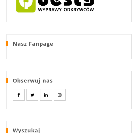
Nasz Fanpage
Obserwuj nas
Wyszukaj