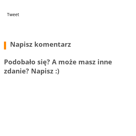
Tweet
Napisz komentarz
Podobało się? A może masz inne
zdanie? Napisz :)