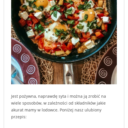
Jest pożywna, naprawdę syta i można ją zrobić na
wiele sposobów, w zależności od składników jakie
akurat mamy w lodowce. Poniżej nasz ulubiony
przepis: