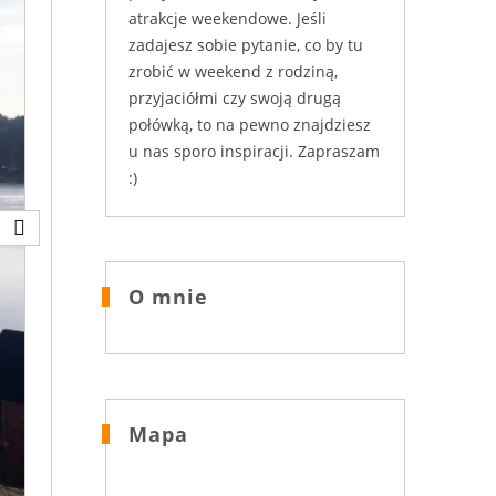
atrakcje weekendowe. Jeśli
zadajesz sobie pytanie, co by tu
zrobić w weekend z rodziną,
przyjaciółmi czy swoją drugą
połówką, to na pewno znajdziesz
u nas sporo inspiracji. Zapraszam
:)
O mnie
Mapa