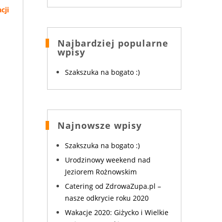
cji
Najbardziej popularne
wpisy
Szakszuka na bogato :)
Najnowsze wpisy
Szakszuka na bogato :)
Urodzinowy weekend nad
Jeziorem Rożnowskim
Catering od ZdrowaZupa.pl –
nasze odkrycie roku 2020
Wakacje 2020: Giżycko i Wielkie