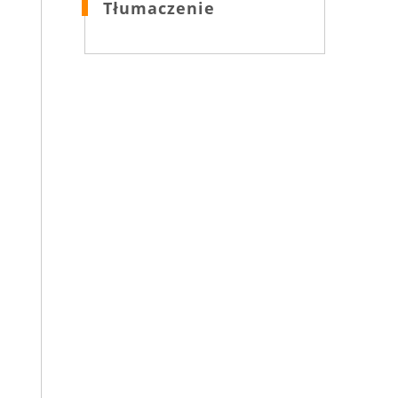
Tłumaczenie