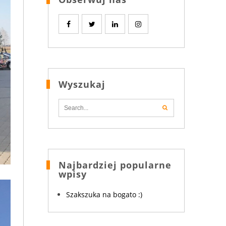
Wyszukaj
Najbardziej popularne
wpisy
Szakszuka na bogato :)