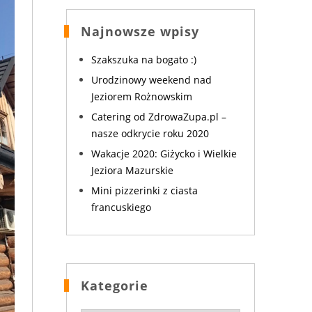
Najnowsze wpisy
Szakszuka na bogato :)
Urodzinowy weekend nad
Jeziorem Rożnowskim
Catering od ZdrowaZupa.pl –
nasze odkrycie roku 2020
Wakacje 2020: Giżycko i Wielkie
Jeziora Mazurskie
Mini pizzerinki z ciasta
francuskiego
Kategorie