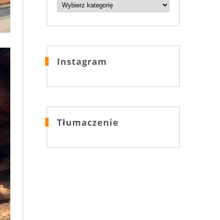
Kategorie
Instagram
Tłumaczenie