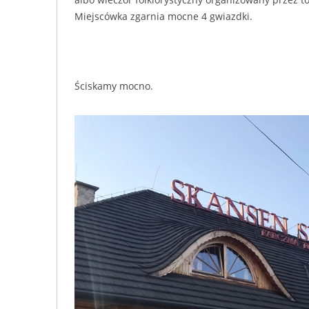
Miejscówka zgarnia mocne 4 gwiazdki.
Ściskamy mocno.