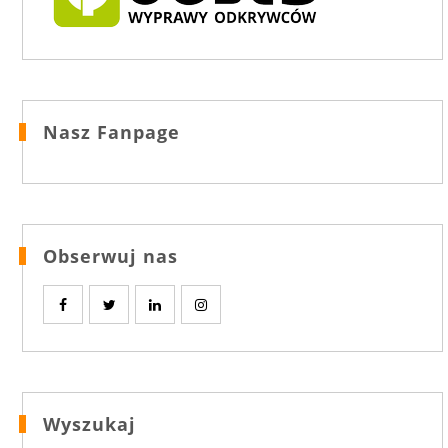
Nasz Fanpage
Obserwuj nas
Wyszukaj