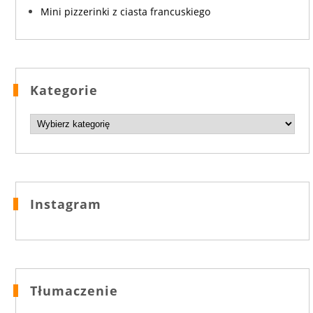
Mini pizzerinki z ciasta francuskiego
Kategorie
Kategorie
Instagram
Tłumaczenie