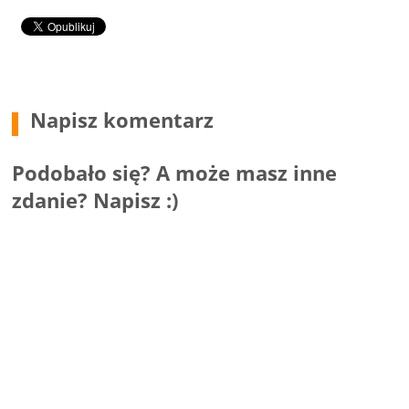
Napisz komentarz
Podobało się? A może masz inne
zdanie? Napisz :)