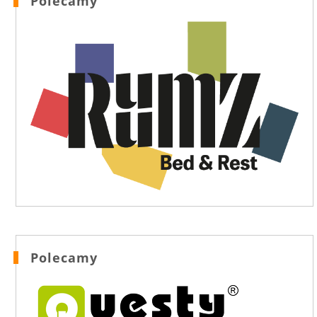
Polecamy
Polecamy