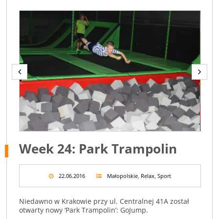
Week 24: Park Trampolin
22.06.2016
Małopolskie
,
Relax
,
Sport
Niedawno w Krakowie przy ul. Centralnej 41A został
otwarty nowy ‘Park Trampolin’: GoJump.