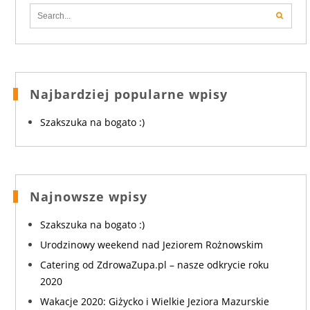
Najbardziej popularne wpisy
Szakszuka na bogato :)
Najnowsze wpisy
Szakszuka na bogato :)
Urodzinowy weekend nad Jeziorem Rożnowskim
Catering od ZdrowaZupa.pl – nasze odkrycie roku
2020
Wakacje 2020: Giżycko i Wielkie Jeziora Mazurskie