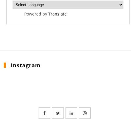
Powered by
Translate
Instagram