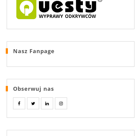
Nasz Fanpage
Obserwuj nas