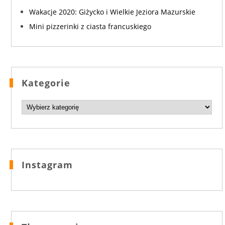
Wakacje 2020: Giżycko i Wielkie Jeziora Mazurskie
Mini pizzerinki z ciasta francuskiego
Kategorie
Kategorie
Instagram