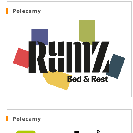
Polecamy
Polecamy