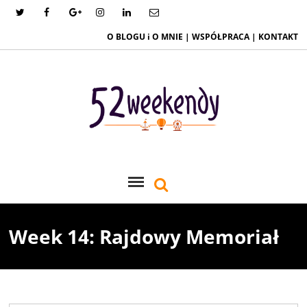
O BLOGU i O MNIE
|
WSPÓŁPRACA
|
KONTAKT
Week 14: Rajdowy Memoriał