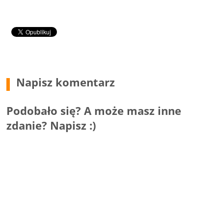
Napisz komentarz
Podobało się? A może masz inne
zdanie? Napisz :)