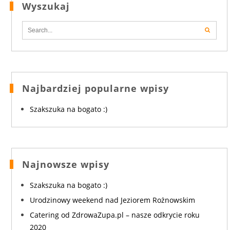
Wyszukaj
Najbardziej popularne wpisy
Szakszuka na bogato :)
Najnowsze wpisy
Szakszuka na bogato :)
Urodzinowy weekend nad Jeziorem Rożnowskim
Catering od ZdrowaZupa.pl – nasze odkrycie roku
2020