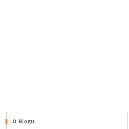
O Blogu