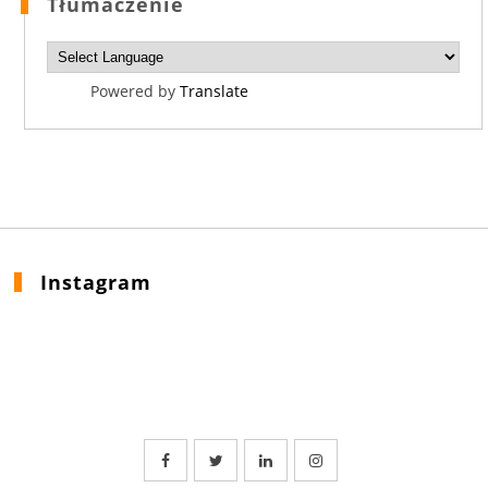
Tłumaczenie
Powered by
Translate
Instagram