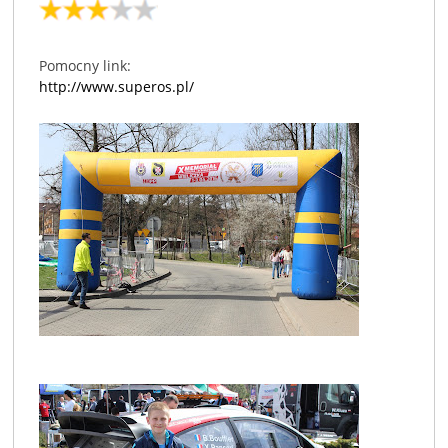
Pomocny link:
http://www.superos.pl/