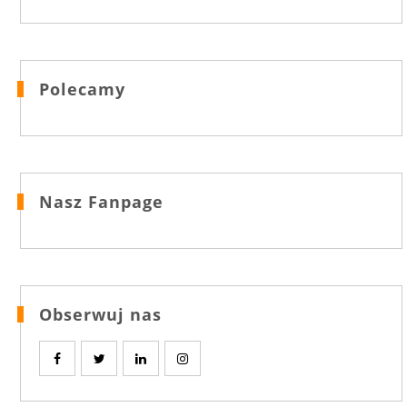
Polecamy
Nasz Fanpage
Obserwuj nas