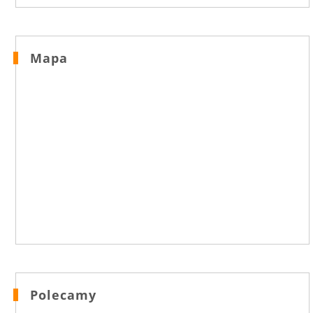
Mapa
Polecamy