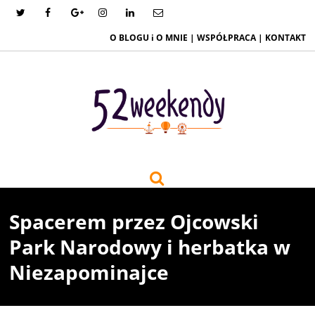
O BLOGU i O MNIE
|
WSPÓŁPRACA
|
KONTAKT
Spacerem przez Ojcowski
Park Narodowy i herbatka w
Niezapominajce