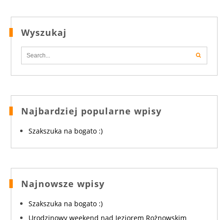
Wyszukaj
Najbardziej popularne wpisy
Szakszuka na bogato :)
Najnowsze wpisy
Szakszuka na bogato :)
Urodzinowy weekend nad Jeziorem Rożnowskim