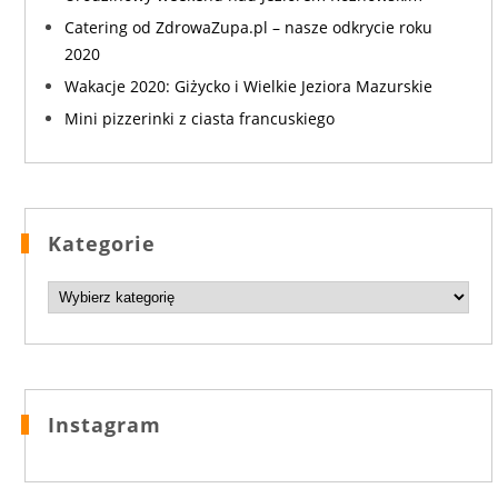
Catering od ZdrowaZupa.pl – nasze odkrycie roku
2020
Wakacje 2020: Giżycko i Wielkie Jeziora Mazurskie
Mini pizzerinki z ciasta francuskiego
Kategorie
Kategorie
Instagram