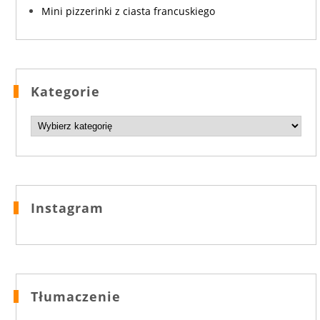
Mini pizzerinki z ciasta francuskiego
Kategorie
Kategorie
Instagram
Tłumaczenie