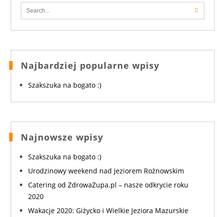
Najbardziej popularne wpisy
Szakszuka na bogato :)
Najnowsze wpisy
Szakszuka na bogato :)
Urodzinowy weekend nad Jeziorem Rożnowskim
Catering od ZdrowaZupa.pl – nasze odkrycie roku
2020
Wakacje 2020: Giżycko i Wielkie Jeziora Mazurskie