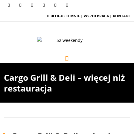
O BLOGU i O MNIE
|
WSPÓŁPRACA
|
KONTAKT
Cargo Grill & Deli – więcej niż
restauracja