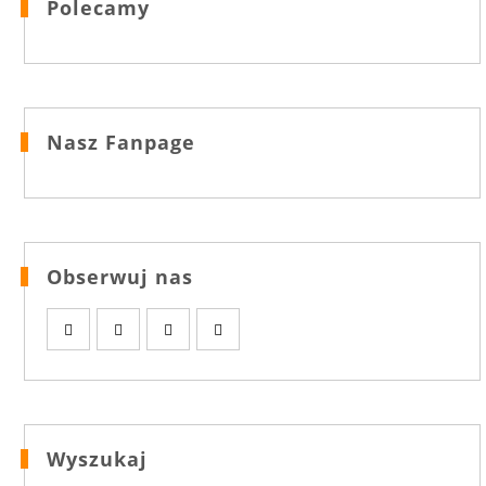
Polecamy
Nasz Fanpage
Obserwuj nas
Wyszukaj