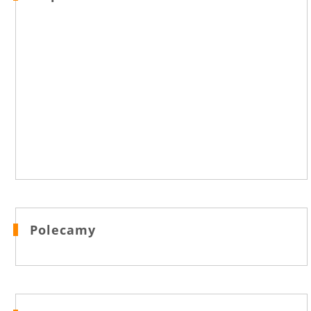
Polecamy