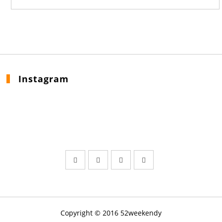
Instagram
Copyright © 2016 52weekendy