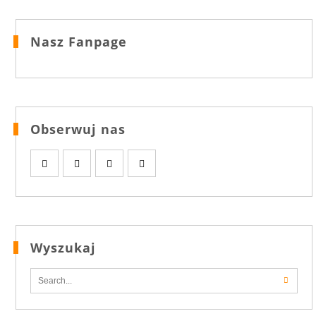
Nasz Fanpage
Obserwuj nas
Wyszukaj