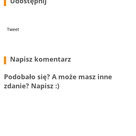
Udostępnij
Tweet
Napisz komentarz
Podobało się? A może masz inne
zdanie? Napisz :)