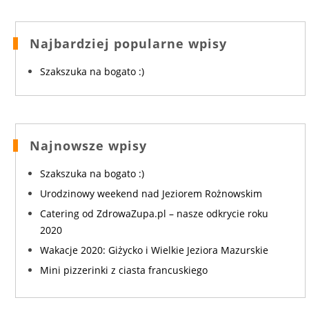
Najbardziej popularne wpisy
Szakszuka na bogato :)
Najnowsze wpisy
Szakszuka na bogato :)
Urodzinowy weekend nad Jeziorem Rożnowskim
Catering od ZdrowaZupa.pl – nasze odkrycie roku
2020
Wakacje 2020: Giżycko i Wielkie Jeziora Mazurskie
Mini pizzerinki z ciasta francuskiego