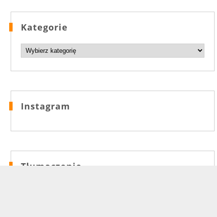
Kategorie
Kategorie
Instagram
Tłumaczenie