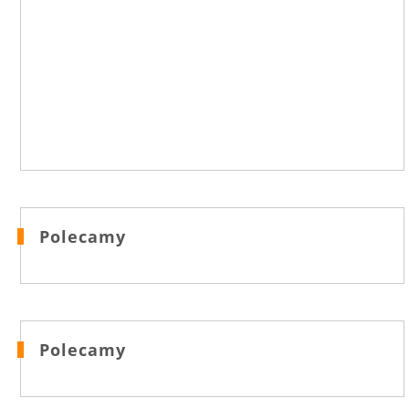
Polecamy
Polecamy