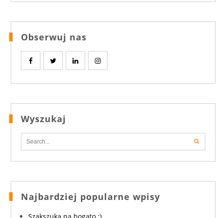
Obserwuj nas
Wyszukaj
Najbardziej popularne wpisy
Szakszuka na bogato :)