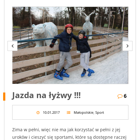
Jazda na łyżwy !!!
6
10.01.2017
Małopolskie
,
Sport
Zima w pełni, więc nie ma jak korzystać w pełni z jej
uroków i cieszyć się sportami, które są dostępne raczej