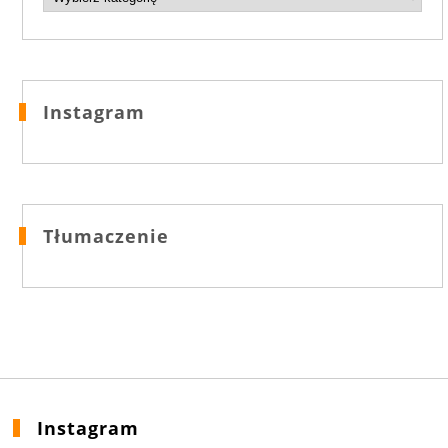
Instagram
Tłumaczenie
Instagram