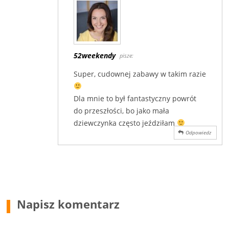
52weekendy
pisze:
Super, cudownej zabawy w takim razie
Dla mnie to był fantastyczny powrót
do przeszłości, bo jako mała
dziewczynka często jeździłam
Odpowiedz
Napisz komentarz