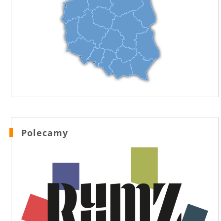
Polecamy