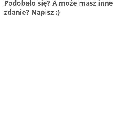
Podobało się? A może masz inne
zdanie? Napisz :)