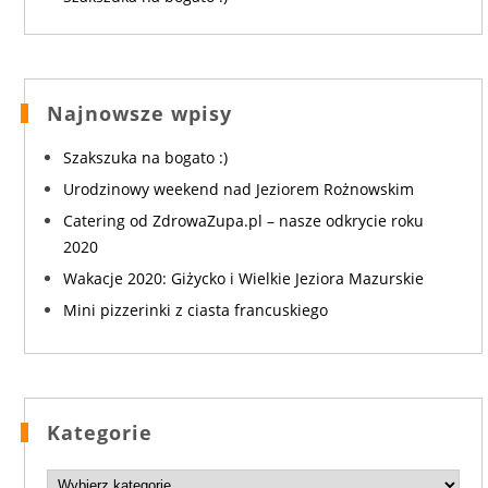
Najnowsze wpisy
Szakszuka na bogato :)
Urodzinowy weekend nad Jeziorem Rożnowskim
Catering od ZdrowaZupa.pl – nasze odkrycie roku
2020
Wakacje 2020: Giżycko i Wielkie Jeziora Mazurskie
Mini pizzerinki z ciasta francuskiego
Kategorie
Kategorie