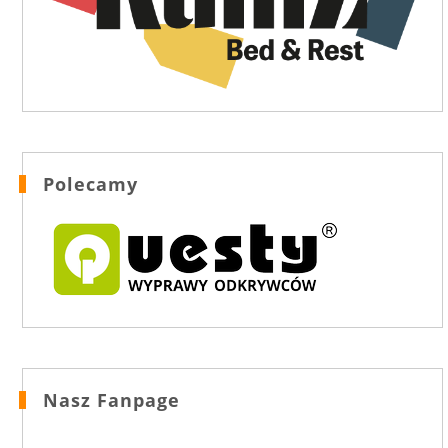
Polecamy
Nasz Fanpage