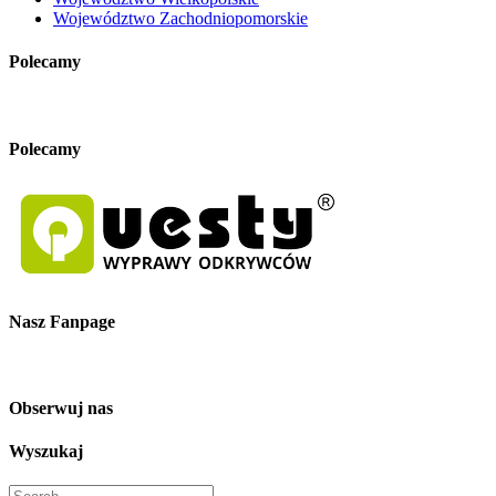
Województwo Zachodniopomorskie
Polecamy
Polecamy
Nasz Fanpage
Obserwuj nas
Wyszukaj