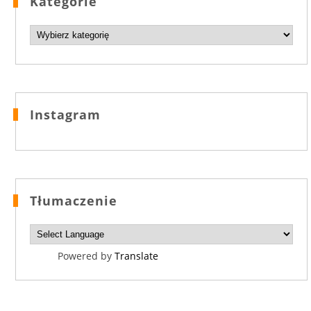
Kategorie
Kategorie
Instagram
Tłumaczenie
Powered by
Translate