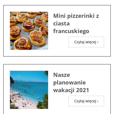
Mini pizzerinki z
ciasta
francuskiego
Czytaj więcej ›
Nasze
planowanie
wakacji 2021
Czytaj więcej ›