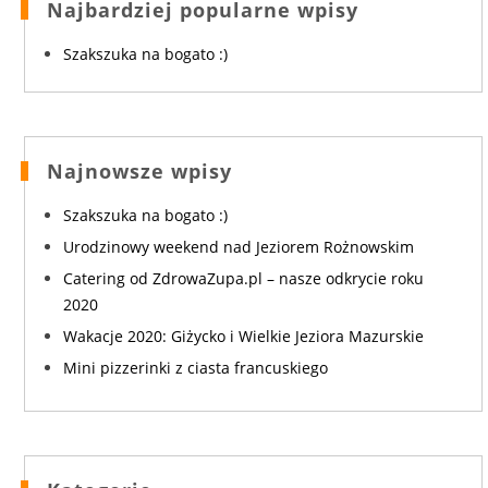
Najbardziej popularne wpisy
Szakszuka na bogato :)
Najnowsze wpisy
Szakszuka na bogato :)
Urodzinowy weekend nad Jeziorem Rożnowskim
Catering od ZdrowaZupa.pl – nasze odkrycie roku
2020
Wakacje 2020: Giżycko i Wielkie Jeziora Mazurskie
Mini pizzerinki z ciasta francuskiego