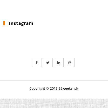
Instagram
Copyright © 2016 52weekendy