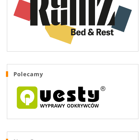
Polecamy