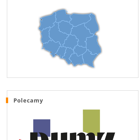
Polecamy