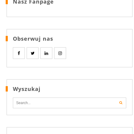
Nasz Fanpage
Obserwuj nas
Wyszukaj